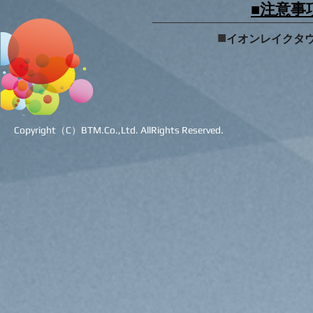
■注意事
■
イオンレイクタウ
Copyright（C）BTM.Co.,Ltd. AllRights Reserved.